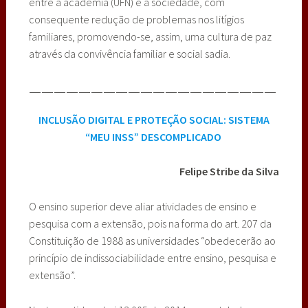
entre a academia (UFN) e a sociedade, com
consequente redução de problemas nos litígios
familiares, promovendo-se, assim, uma cultura de paz
através da convivência familiar e social sadia.
————————————————————
INCLUSÃO DIGITAL E PROTEÇÃO SOCIAL: SISTEMA
“MEU INSS” DESCOMPLICADO
Felipe Stribe da Silva
O ensino superior deve aliar atividades de ensino e
pesquisa com a extensão, pois na forma do art. 207 da
Constituição de 1988 as universidades “obedecerão ao
princípio de indissociabilidade entre ensino, pesquisa e
extensão”.