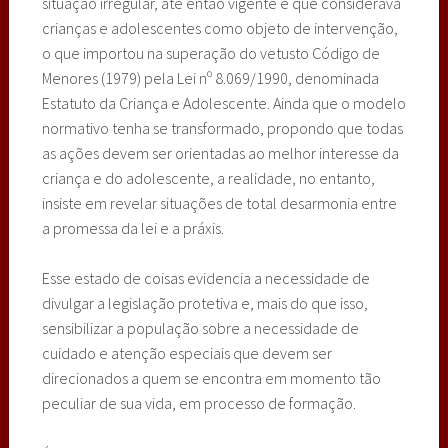
situação irregular, até então vigente e que considerava
crianças e adolescentes como objeto de intervenção,
o que importou na superação do vetusto Código de
Menores (1979) pela Lei nº 8.069/1990, denominada
Estatuto da Criança e Adolescente. Ainda que o modelo
normativo tenha se transformado, propondo que todas
as ações devem ser orientadas ao melhor interesse da
criança e do adolescente, a realidade, no entanto,
insiste em revelar situações de total desarmonia entre
a promessa da lei e a práxis.
Esse estado de coisas evidencia a necessidade de
divulgar a legislação protetiva e, mais do que isso,
sensibilizar a população sobre a necessidade de
cuidado e atenção especiais que devem ser
direcionados a quem se encontra em momento tão
peculiar de sua vida, em processo de formação.