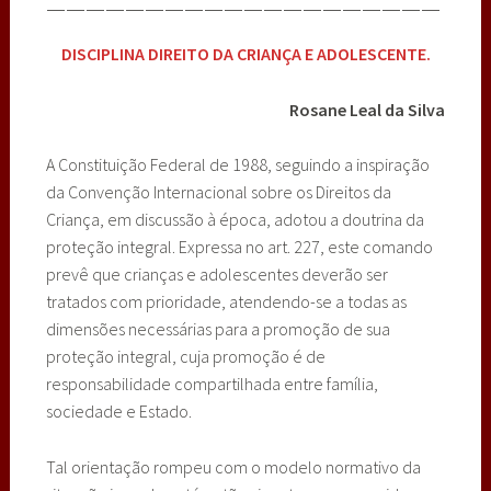
————————————————————
DISCIPLINA DIREITO DA CRIANÇA E ADOLESCENTE.
Rosane Leal da Silva
A Constituição Federal de 1988, seguindo a inspiração
da Convenção Internacional sobre os Direitos da
Criança, em discussão à época, adotou a doutrina da
proteção integral. Expressa no art. 227, este comando
prevê que crianças e adolescentes deverão ser
tratados com prioridade, atendendo-se a todas as
dimensões necessárias para a promoção de sua
proteção integral, cuja promoção é de
responsabilidade compartilhada entre família,
sociedade e Estado.
Tal orientação rompeu com o modelo normativo da