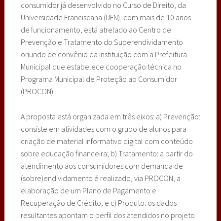
consumidor já desenvolvido no Curso de Direito, da
Universidade Franciscana (UFN), com mais de 10 anos
de funcionamento, está atrelado ao Centro de
Prevenção e Tratamento do Superendividamento
oriundo de convênio da instituição com a Prefeitura
Municipal que estabelece cooperação técnica no
Programa Municipal de Proteção ao Consumidor
(PROCON).
A proposta está organizada em três eixos: a) Prevenção:
consiste em atividades com o grupo de alunos para
criação de material informativo digital com conteúdo
sobre educação financeira; b) Tratamento: a partir do
atendimento aos consumidores com demanda de
(sobre)endividamento é realizado, via PROCON, a
elaboração de um Plano de Pagamento e
Recuperação de Crédito; e c) Produto: os dados
resultantes apontam o perfil dos atendidos no projeto