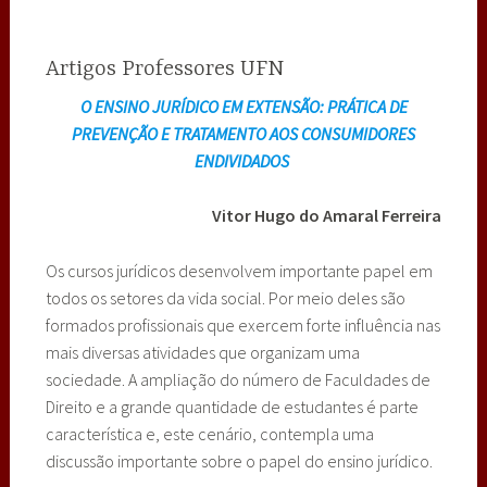
Artigos Professores UFN
O ENSINO JURÍDICO EM EXTENSÃO: PRÁTICA DE
PREVENÇÃO E TRATAMENTO AOS CONSUMIDORES
ENDIVIDADOS
Vitor Hugo do Amaral Ferreira
Os cursos jurídicos desenvolvem importante papel em
todos os setores da vida social. Por meio deles são
formados profissionais que exercem forte influência nas
mais diversas atividades que organizam uma
sociedade. A ampliação do número de Faculdades de
Direito e a grande quantidade de estudantes é parte
característica e, este cenário, contempla uma
discussão importante sobre o papel do ensino jurídico.