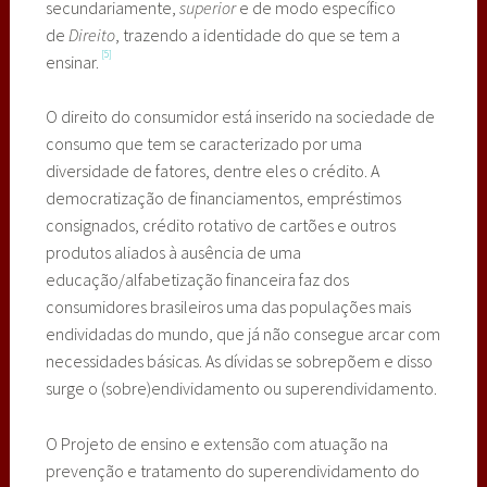
secundariamente,
superior
e de modo específico
de
Direito
, trazendo a identidade do que se tem a
[5]
ensinar.
O direito do consumidor está inserido na sociedade de
consumo que tem se caracterizado por uma
diversidade de fatores, dentre eles o crédito. A
democratização de financiamentos, empréstimos
consignados, crédito rotativo de cartões e outros
produtos aliados à ausência de uma
educação/alfabetização financeira faz dos
consumidores brasileiros uma das populações mais
endividadas do mundo, que já não consegue arcar com
necessidades básicas. As dívidas se sobrepõem e disso
surge o (sobre)endividamento ou superendividamento.
O Projeto de ensino e extensão com atuação na
prevenção e tratamento do superendividamento do