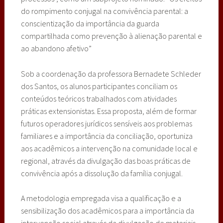
do rompimento conjugal na convivência parental: a
conscientização da importância da guarda
compartilhada como prevenção à alienação parental e
ao abandono afetivo”
Sob a coordenação da professora Bernadete Schleder
dos Santos, os alunos participantes conciliam os
conteúdos teóricos trabalhados com atividades
práticas extensionistas. Essa proposta, além de formar
futuros operadores jurídicos sensíveis aos problemas
familiares e a importância da conciliação, oportuniza
aos acadêmicos a intervenção na comunidade local e
regional, através da divulgação das boas práticas de
convivência após a dissolução da família conjugal.
A metodologia empregada visa a qualificação e a
sensibilização dos acadêmicos para a importância da