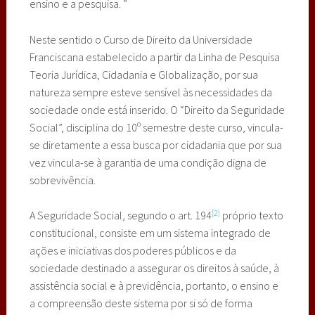
ensino e a pesquisa. ”
Neste sentido o Curso de Direito da Universidade
Franciscana estabelecido a partir da Linha de Pesquisa
Teoria Jurídica, Cidadania e Globalização, por sua
natureza sempre esteve sensível às necessidades da
sociedade onde está inserido. O “Direito da Seguridade
Social”, disciplina do 10º semestre deste curso, vincula-
se diretamente a essa busca por cidadania que por sua
vez vincula-se à garantia de uma condição digna de
sobrevivência.
[2]
A Seguridade Social, segundo o art. 194
próprio texto
constitucional, consiste em um sistema integrado de
ações e iniciativas dos poderes públicos e da
sociedade destinado a assegurar os direitos à saúde, à
assistência social e à previdência, portanto, o ensino e
a compreensão deste sistema por si só de forma