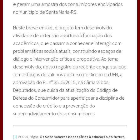
e geram uma amostra dos consumidores endividados
no Município de Santa Maria-RS.
Neste breve ensaio, o projeto tem desenvolvido
atividade de extensão oportuna à formação dos
acadêmicos, que passam a conhecer e interagir com
problemáticas sociais atuais, construindo espaços de
diálogo e intervenção crítica e propositiva. Ao tema
desenvolvido, nosso registro da recente conquista, que
tem esforços dos alunos do Curso de Direito da UFN, a
aprovação do PL nº 3515/2015, na Câmara dos
Deputados, que cuida da atualização do Código de
Defesa do Consumidor para aperfeiçoar a disciplina de
concessão de crédito e a prevenção do
superendividamento dos consumidores.
[1]
MORIN, Edgar.
Os Sete saberes necessários à educação do futuro
.