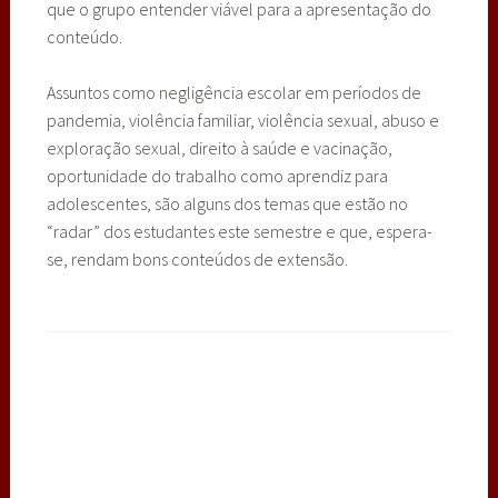
que o grupo entender viável para a apresentação do
conteúdo.
Assuntos como negligência escolar em períodos de
pandemia, violência familiar, violência sexual, abuso e
exploração sexual, direito à saúde e vacinação,
oportunidade do trabalho como aprendiz para
adolescentes, são alguns dos temas que estão no
“radar” dos estudantes este semestre e que, espera-
se, rendam bons conteúdos de extensão.