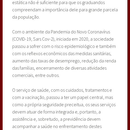
estática não é suficiente para que os graduandos
compreendam a importância dele para grande parcela
da população.
Com o ambiente da Pandemia do Novo Coronavírus
(COVID-19, Sars Cov-2), iniciada em 2020, a sociedade
passou a sofrer com o risco epidemiológico e também
com os reflexos econômicos das medidas sanitárias,
aumento das taxas de desemprego, redução da renda
das famílias, encerramento de diversas atividades
comerciais, entre outros.
O serviço de saúde, com os cuidados, tratamentos e
com a vacinação, passou a ter um papel central, mas
como a própria seguridade preceitua, os seus serviços
devem atuar de forma integrada e, portanto, a
assistência e, sobretudo, a previdência devem
acompanhar a saúde no enfrentamento destes