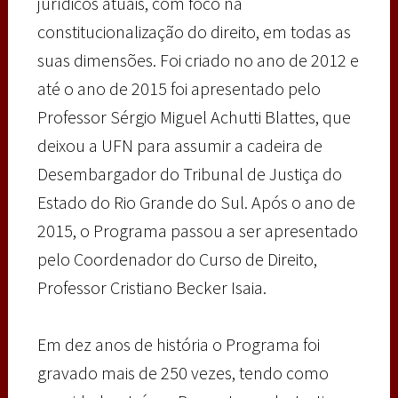
jurídicos atuais, com foco na
constitucionalização do direito, em todas as
suas dimensões. Foi criado no ano de 2012 e
até o ano de 2015 foi apresentado pelo
Professor Sérgio Miguel Achutti Blattes, que
deixou a UFN para assumir a cadeira de
Desembargador do Tribunal de Justiça do
Estado do Rio Grande do Sul. Após o ano de
2015, o Programa passou a ser apresentado
pelo Coordenador do Curso de Direito,
Professor Cristiano Becker Isaia.
Em dez anos de história o Programa foi
gravado mais de 250 vezes, tendo como