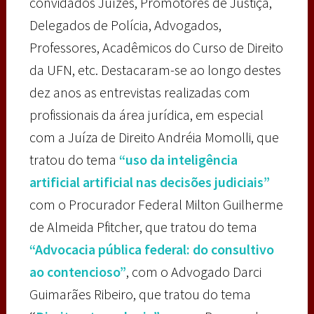
convidados Juízes, Promotores de Justiça,
Delegados de Polícia, Advogados,
Professores, Acadêmicos do Curso de Direito
da UFN, etc. Destacaram-se ao longo destes
dez anos as entrevistas realizadas com
profissionais da área jurídica, em especial
com a Juíza de Direito Andréia Momolli, que
tratou do tema
“uso da inteligência
artificial artificial nas decisões judiciais”
com o Procurador Federal Milton Guilherme
de Almeida Pfitcher, que tratou do tema
“Advocacia pública federal: do consultivo
ao contencioso”
, com o Advogado Darci
Guimarães Ribeiro, que tratou do tema