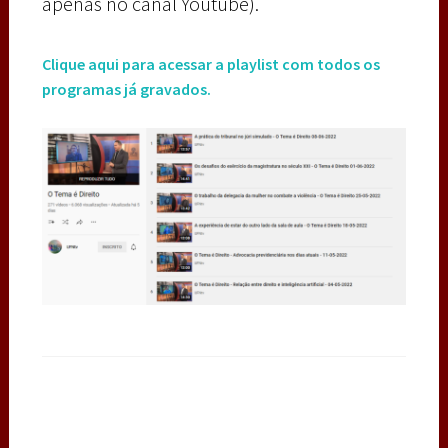
apenas no canal Youtube).
Clique aqui para acessar a playlist com todos os
programas já gravados.