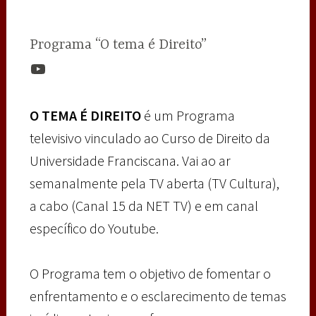
Programa “O tema é Direito”
Youtube
O TEMA É DIREITO
é um Programa
televisivo vinculado ao Curso de Direito da
Universidade Franciscana. Vai ao ar
semanalmente pela TV aberta (TV Cultura),
a cabo (Canal 15 da NET TV) e em canal
específico do Youtube.
O Programa tem o objetivo de fomentar o
enfrentamento e o esclarecimento de temas