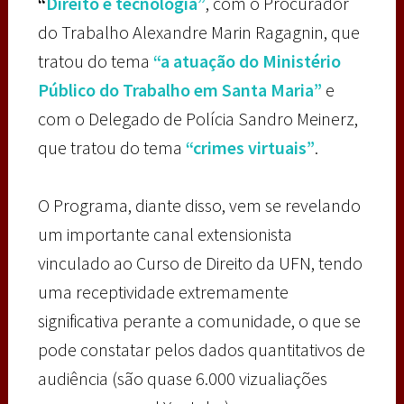
“
Direito e tecnologia”
, com o Procurador
do Trabalho Alexandre Marin Ragagnin, que
tratou do tema
“a atuação do Ministério
Público do Trabalho em Santa Maria”
e
com o Delegado de Polícia Sandro Meinerz,
que tratou do tema
“crimes virtuais”
.
O Programa, diante disso, vem se revelando
um importante canal extensionista
vinculado ao Curso de Direito da UFN, tendo
uma receptividade extremamente
significativa perante a comunidade, o que se
pode constatar pelos dados quantitativos de
audiência (são quase 6.000 vizualiações