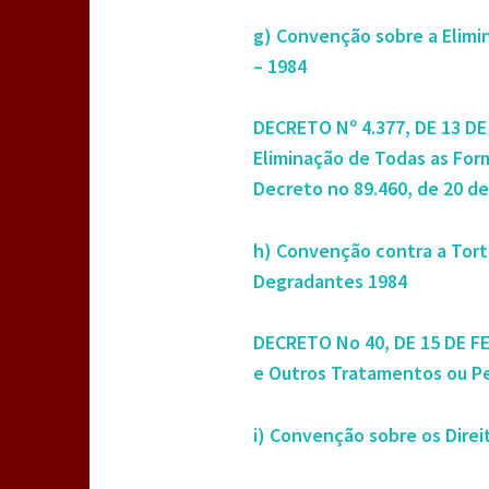
g) Convenção sobre a Elimi
– 1984
DECRETO Nº 4.377, DE 13 D
Eliminação de Todas as Form
Decreto no 89.460, de 20 de
h) Convenção contra a Tort
Degradantes 1984
DECRETO No 40, DE 15 DE FE
e Outros Tratamentos ou P
i) Convenção sobre os Direi