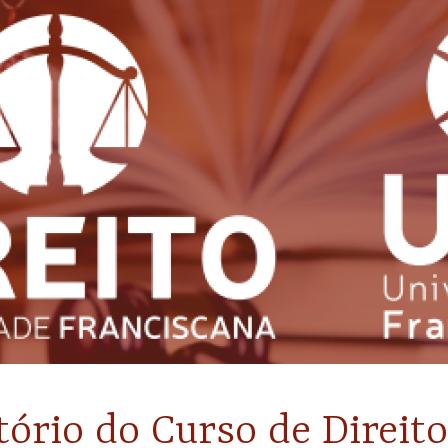
tório do Curso de Direit