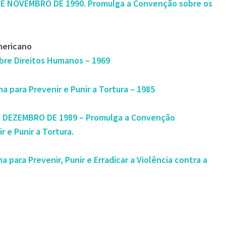
DE NOVEMBRO DE 1990. Promulga a Convenção sobre os
mericano
bre Direitos Humanos – 1969
 para Prevenir e Punir a Tortura – 1985
E DEZEMBRO DE 1989 – Promulga a Convenção
 e Punir a Tortura.
 para Prevenir, Punir e Erradicar a Violência contra a