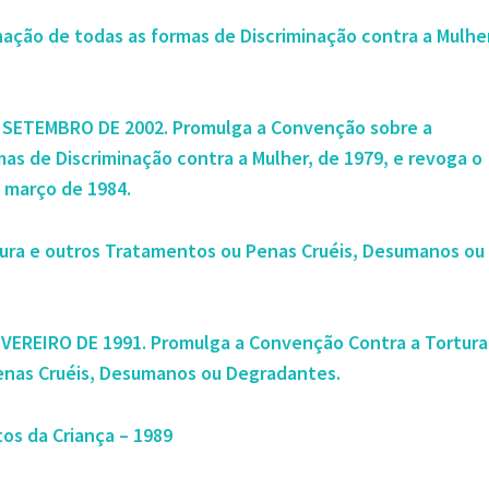
nação de todas as formas de Discriminação contra a Mulhe
E SETEMBRO DE 2002. Promulga a Convenção sobre a
as de Discriminação contra a Mulher, de 1979, e revoga o
 março de 1984.
ura e outros Tratamentos ou Penas Cruéis, Desumanos ou
VEREIRO DE 1991. Promulga a Convenção Contra a Tortura
enas Cruéis, Desumanos ou Degradantes.
tos da Criança – 1989