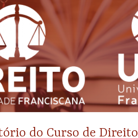
tório do Curso de Direit