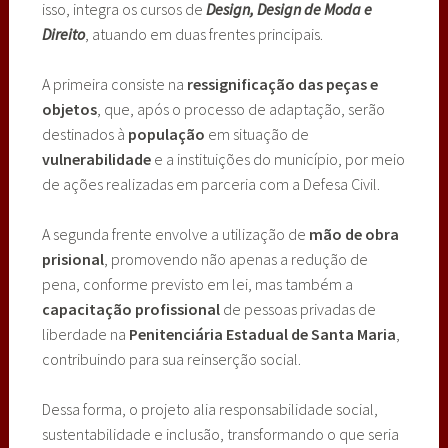
isso, integra os cursos de
Design, Design de Moda e
Direito
, atuando em duas frentes principais.
A primeira consiste na
ressignificação das peças e
objetos
, que, após o processo de adaptação, serão
destinados à
população
em situação de
vulnerabilidade
e a instituições do município, por meio
de ações realizadas em parceria com a Defesa Civil.
A segunda frente envolve a utilização de
mão de obra
prisional
, promovendo não apenas a redução de
pena, conforme previsto em lei, mas também a
capacitação profissional
de pessoas privadas de
liberdade na
Penitenciária Estadual de Santa Maria
,
contribuindo para sua reinserção social.
Dessa forma, o projeto alia responsabilidade social,
sustentabilidade e inclusão, transformando o que seria