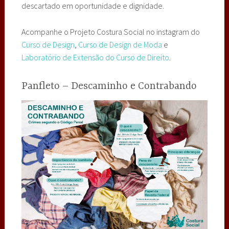
descartado em oportunidade e dignidade.
Acompanhe o Projeto Costura Social no instagram do
Curso de Design
,
Curso de Design de Moda
e
Laboratório de Extensão do Curso de Direito
.
Panfleto – Descaminho e Contrabando