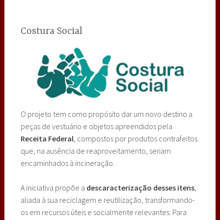
Costura Social
O projeto tem como propósito dar um novo destino a
peças de vestuário e objetos apreendidos pela
Receita Federal
, compostos por produtos contrafeitos
que, na ausência de reaproveitamento, seriam
encaminhados à incineração.
A iniciativa propõe a
descaracterização desses itens
,
aliada à sua reciclagem e reutilização, transformando-
os em recursos úteis e socialmente relevantes. Para